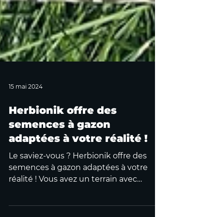
15 mai 2024
Herbionik offre des
semences à gazon
adaptées à votre réalité !
Le saviez-vous ? Herbionik offre des
semences à gazon adaptées à votre
réalité ! Vous avez un terrain avec
beaucoup d’ombre ? Vous voulez...