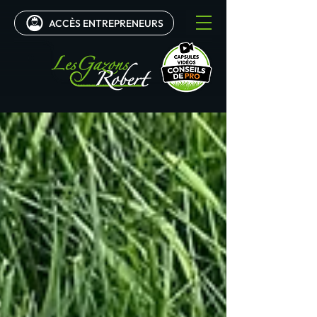
ACCÈS ENTREPRENEURS
0