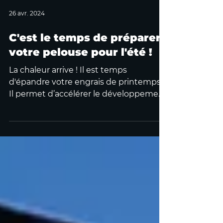
26 avr. 2024
C'est le temps de préparer
votre pelouse pour l'été !
La chaleur arrive ! Il est temps
d'épandre votre engrais de printemps.
Il permet d’accélérer le développement
racinaire et de stimuler la...