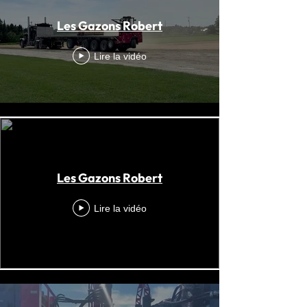
Les Gazons Robert
Lire la vidéo
Les Gazons Robert
Lire la vidéo