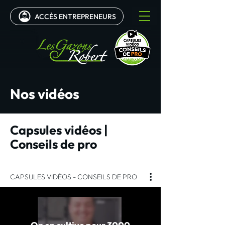
ACCÈS ENTREPRENEURS
0
Nos vidéos
Capsules vidéos |
Conseils de pro
CAPSULES VIDÉOS - CONSEILS DE PRO