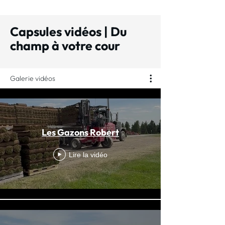
Capsules vidéos | Du
champ à votre cour
Galerie vidéos
Les Gazons Robert
Lire la vidéo