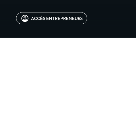
ACCÈS ENTREPRENEURS