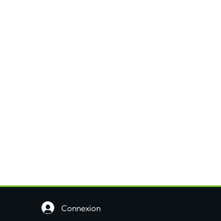
Connexion