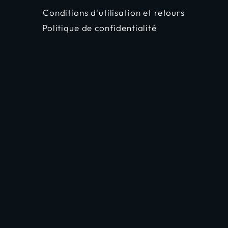
Conditions d'utilisation et retours
Politique de confidentialité