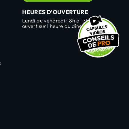
HEURES D'OUVERTURE
Lundi au vendredi : 8h à 17h
ouvert sur l'heure du dîner
m