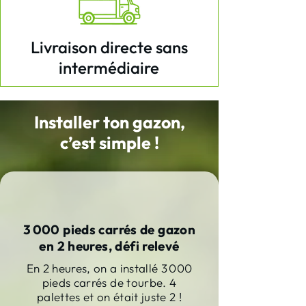
Livraison directe sans
intermédiaire
Installer ton gazon,
c’est simple !
3 000 pieds carrés de gazon
en 2 heures, défi relevé
En 2 heures, on a installé 3 000
pieds carrés de tourbe. 4
palettes et on était juste 2 !