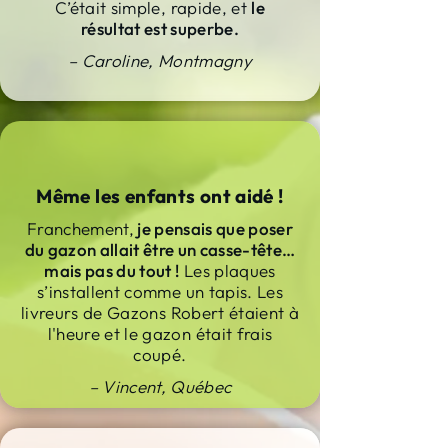
C’était simple, rapide, et
le
résultat est superbe.
– Caroline, Montmagny
Même les enfants ont aidé !
Franchement,
je pensais que poser
du gazon allait être un casse-tête…
mais pas du tout !
Les plaques
s’installent comme un tapis. Les
livreurs de Gazons Robert étaient à
l'heure et le gazon était frais
coupé.
– Vincent, Québec