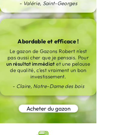
- Valérie, Saint-Georges
Abordable et efficace !
Le gazon de Gazons Robert n’est
pas aussi cher que je pensais. Pour
un résultat immédiat
et une pelouse
de qualité, c’est vraiment un bon
investissement.
- Claire, Notre-Dame des bois
Acheter du gazon