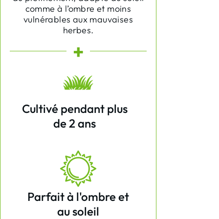
comme à l’ombre et moins
vulnérables aux mauvaises
herbes.
+
Cultivé pendant plus
de 2 ans
Parfait à l'ombre et
au soleil