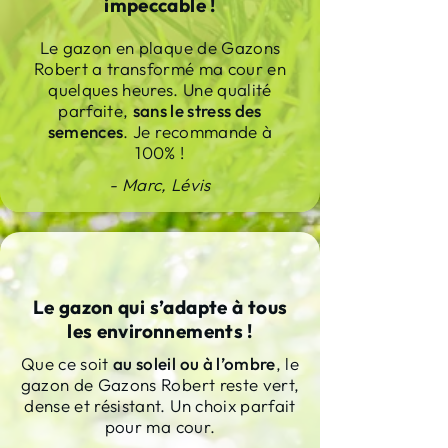
impeccable !
Le gazon en plaque de Gazons
Robert a transformé ma cour en
quelques heures. Une qualité
parfaite,
sans le stress des
semences
. Je recommande à
100% !
- Marc, Lévis
Le gazon qui s’adapte à tous
les environnements !
Que ce soit
au soleil ou à l’ombre
, le
gazon de Gazons Robert reste vert,
dense et résistant. Un choix parfait
pour ma cour.