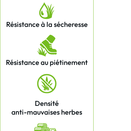
Résistance à la sécheresse
Résistance au piétinement
Densité
anti-mauvaises herbes