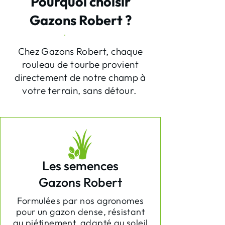
Pourquoi choisir
Gazons Robert ?
Chez Gazons Robert, chaque
rouleau de tourbe provient
directement de notre champ à
votre terrain, sans détour.
Les semences
Gazons Robert
Formulées par nos agronomes
pour un gazon dense, résistant
au piétinement, adapté au soleil