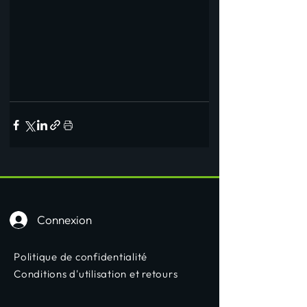
Connexion
Politique de confidentialité
Conditions d'utilisation et retours